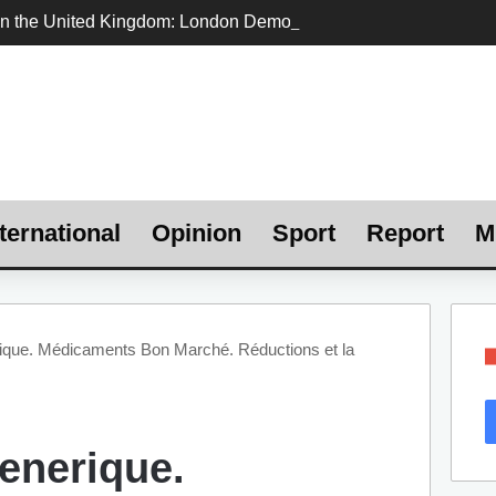
ternational
Opinion
Sport
Report
M
ique. Médicaments Bon Marché. Réductions et la
enerique.