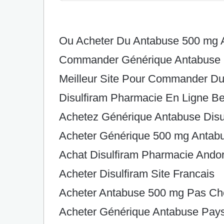
Ou Acheter Du Antabuse 500 mg 
Commander Générique Antabuse
Meilleur Site Pour Commander Du
Disulfiram Pharmacie En Ligne Be
Achetez Générique Antabuse Disul
Acheter Générique 500 mg Antab
Achat Disulfiram Pharmacie Ando
Acheter Disulfiram Site Francais
Acheter Antabuse 500 mg Pas Ch
Acheter Générique Antabuse Pay