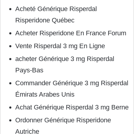
Acheté Générique Risperdal
Risperidone Québec
Acheter Risperidone En France Forum
Vente Risperdal 3 mg En Ligne
acheter Générique 3 mg Risperdal
Pays-Bas
Commander Générique 3 mg Risperdal
Émirats Arabes Unis
Achat Générique Risperdal 3 mg Berne
Ordonner Générique Risperidone
Autriche