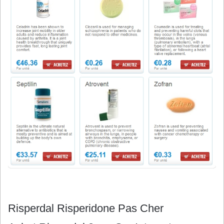
Risperdal Risperidone Pas Cher