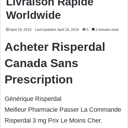
Livraison Rapide
Worldwide
April 18, 2018
Last Updated: April 18, 2018
5
2 minutes read
Acheter Risperdal
Canada Sans
Prescription
Générique Risperdal
Meilleur Pharmacie Passer La Commande
Risperdal 3 mg Prix Le Moins Cher.