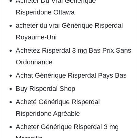
Acheter Du Vrai Générique
Risperidone Ottawa
acheter du vrai Générique Risperdal
Royaume-Uni
Achetez Risperdal 3 mg Bas Prix Sans
Ordonnance
Achat Générique Risperdal Pays Bas
Buy Risperdal Shop
Acheté Générique Risperdal
Risperidone Agréable
Acheter Générique Risperdal 3 mg