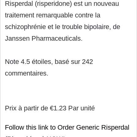
Risperdal (risperidone) est un nouveau
traitement remarquable contre la
schizophrénie et le trouble bipolaire, de
Janssen Pharmaceuticals.
Note
4.5
étoiles, basé sur
242
commentaires.
Prix à partir de
€1.23
Par unité
Follow this link to Order Generic Risperdal