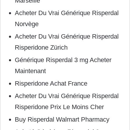
Marseille
Acheter Du Vrai Générique Risperdal
Norvège
Acheter Du Vrai Générique Risperdal
Risperidone Zürich
Générique Risperdal 3 mg Acheter
Maintenant
Risperidone Achat France
Acheter Du Vrai Générique Risperdal
Risperidone Prix Le Moins Cher
Buy Risperdal Walmart Pharmacy