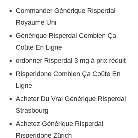
Commander Générique Risperdal
Royaume Uni
Générique Risperdal Combien Ça
Coûte En Ligne
ordonner Risperdal 3 mg à prix réduit
Risperidone Combien Ça Coûte En
Ligne
Acheter Du Vrai Générique Risperdal
Strasbourg
Achetez Générique Risperdal
Risperidone Zürich