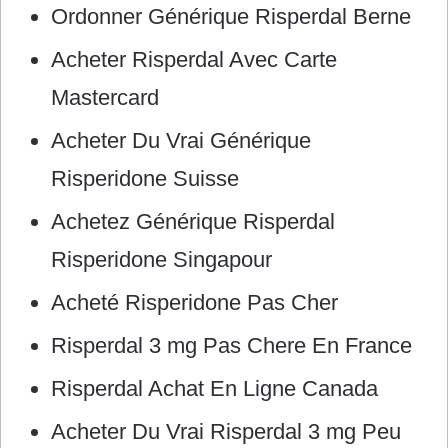
Ordonner Générique Risperdal Berne
Acheter Risperdal Avec Carte
Mastercard
Acheter Du Vrai Générique
Risperidone Suisse
Achetez Générique Risperdal
Risperidone Singapour
Acheté Risperidone Pas Cher
Risperdal 3 mg Pas Chere En France
Risperdal Achat En Ligne Canada
Acheter Du Vrai Risperdal 3 mg Peu