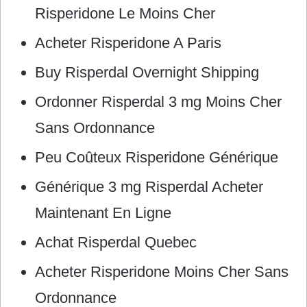
Risperidone Le Moins Cher
Acheter Risperidone A Paris
Buy Risperdal Overnight Shipping
Ordonner Risperdal 3 mg Moins Cher
Sans Ordonnance
Peu Coûteux Risperidone Générique
Générique 3 mg Risperdal Acheter
Maintenant En Ligne
Achat Risperdal Quebec
Acheter Risperidone Moins Cher Sans
Ordonnance