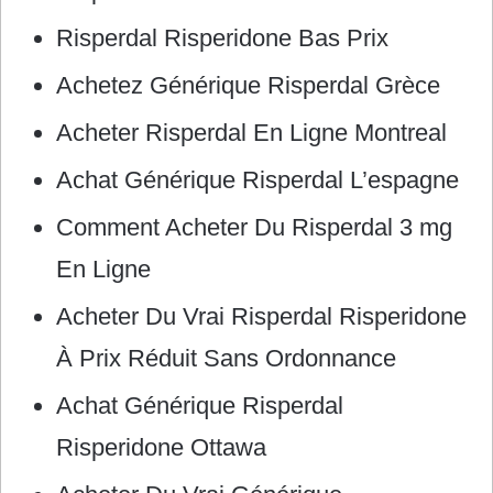
Risperdal Risperidone Bas Prix
Achetez Générique Risperdal Grèce
Acheter Risperdal En Ligne Montreal
Achat Générique Risperdal L’espagne
Comment Acheter Du Risperdal 3 mg
En Ligne
Acheter Du Vrai Risperdal Risperidone
À Prix Réduit Sans Ordonnance
Achat Générique Risperdal
Risperidone Ottawa