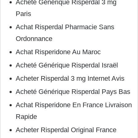
Acheté Générique Risperdal 3 mg
Paris
Achat Risperdal Pharmacie Sans
Ordonnance
Achat Risperidone Au Maroc
Acheté Générique Risperdal Israël
Acheter Risperdal 3 mg Internet Avis
Acheté Générique Risperdal Pays Bas
Achat Risperidone En France Livraison
Rapide
Acheter Risperdal Original France