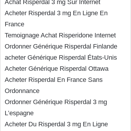
Achat Risperdal 3 mg Sur Internet
Acheter Risperdal 3 mg En Ligne En
France
Temoignage Achat Risperidone Internet
Ordonner Générique Risperdal Finlande
acheter Générique Risperdal États-Unis
Acheter Générique Risperdal Ottawa
Acheter Risperdal En France Sans
Ordonnance
Ordonner Générique Risperdal 3 mg
L’espagne
Acheter Du Risperdal 3 mg En Ligne