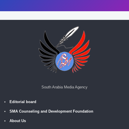
South Arabia Media Agency
Editorial board
SMA Counseling and Development Foundation
About Us