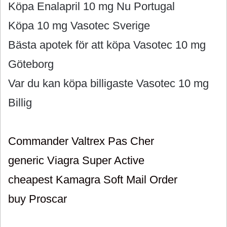
Köpa Enalapril 10 mg Nu Portugal
Köpa 10 mg Vasotec Sverige
Bästa apotek för att köpa Vasotec 10 mg
Göteborg
Var du kan köpa billigaste Vasotec 10 mg
Billig
Commander Valtrex Pas Cher
generic Viagra Super Active
cheapest Kamagra Soft Mail Order
buy Proscar