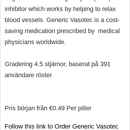
inhibitor which works by helping to relax
blood vessels. Generic Vasotec is a cost-
saving medication prescribed by medical
physicians worldwide.
Gradering
4.5
stjärnor, baserat på
391
användare röster
Pris början från
€0.49
Per piller
Follow this link to Order Generic Vasotec