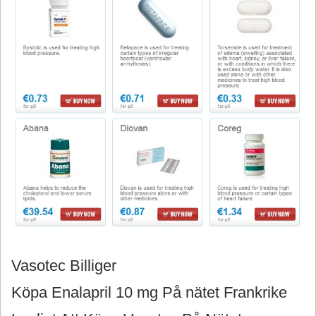
Vasotec Billiger
Köpa Enalapril 10 mg På nätet Frankrike