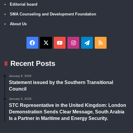
Editorial board
SMA Counseling and Development Foundation
About Us
Facebook
X
YouTube
Instagram
Telegram
RSS
Recent Posts
January 6, 2026
Statement issued by the Southern Transitional
Council
January 3, 2026
STC Representative in the United Kingdom: London
Demonstration Sends Clear Message, South Arabia
Is a Partner in Maritime and Energy Security.