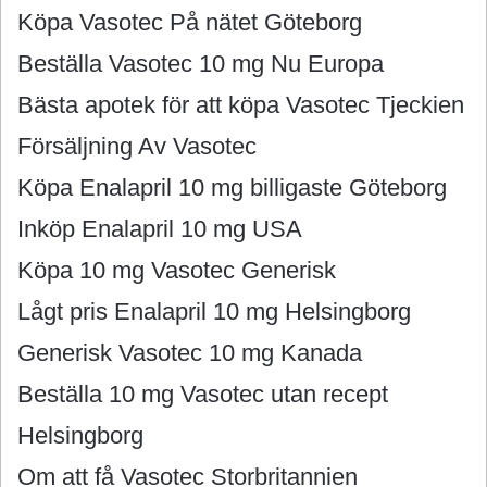
Köpa Vasotec På nätet Göteborg
Beställa Vasotec 10 mg Nu Europa
Bästa apotek för att köpa Vasotec Tjeckien
Försäljning Av Vasotec
Köpa Enalapril 10 mg billigaste Göteborg
Inköp Enalapril 10 mg USA
Köpa 10 mg Vasotec Generisk
Lågt pris Enalapril 10 mg Helsingborg
Generisk Vasotec 10 mg Kanada
Beställa 10 mg Vasotec utan recept
Helsingborg
Om att få Vasotec Storbritannien