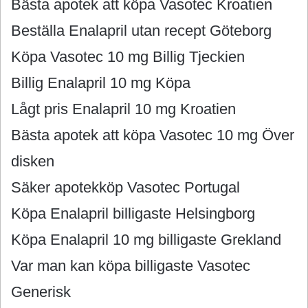
Bästa apotek att köpa Vasotec Kroatien
Beställa Enalapril utan recept Göteborg
Köpa Vasotec 10 mg Billig Tjeckien
Billig Enalapril 10 mg Köpa
Lågt pris Enalapril 10 mg Kroatien
Bästa apotek att köpa Vasotec 10 mg Över
disken
Säker apotekköp Vasotec Portugal
Köpa Enalapril billigaste Helsingborg
Köpa Enalapril 10 mg billigaste Grekland
Var man kan köpa billigaste Vasotec
Generisk