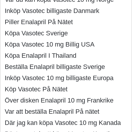
Inköp Vasotec billigaste Danmark
Piller Enalapril På Nätet
Köpa Vasotec Sverige
Köpa Vasotec 10 mg Billig USA
Köpa Enalapril I Thailand
Beställa Enalapril billigaste Sverige
Inköp Vasotec 10 mg billigaste Europa
Köp Vasotec På Nätet
Över disken Enalapril 10 mg Frankrike
Var att beställa Enalapril På nätet
Där jag kan köpa Vasotec 10 mg Kanada