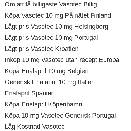
Om att få billigaste Vasotec Billig
Köpa Vasotec 10 mg På nätet Finland
Lågt pris Vasotec 10 mg Helsingborg
Lågt pris Vasotec 10 mg Portugal
Lågt pris Vasotec Kroatien
Inköp 10 mg Vasotec utan recept Europa
Köpa Enalapril 10 mg Belgien
Generisk Enalapril 10 mg Italien
Enalapril Spanien
Köpa Enalapril Köpenhamn
Köpa 10 mg Vasotec Generisk Portugal
Låg Kostnad Vasotec