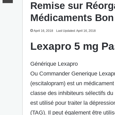
Remise sur Réorg
Médicaments Bon
April 16, 2018
Last Updated: April 16, 2018
Lexapro 5 mg Pa
Générique Lexapro
Ou Commander Generique Lexapr
(escitalopram) est un médicament 
classe des inhibiteurs sélectifs du
est utilisé pour traiter la dépressi
(TAG). Il peut également être utili