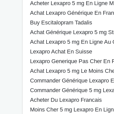
Acheter Lexapro 5 mg En Ligne M
Achat Lexapro Générique En Fra
Buy Escitalopram Tadalis
Achat Générique Lexapro 5 mg St
Achat Lexapro 5 mg En Ligne Au
Lexapro Achat En Suisse
Lexapro Generique Pas Cher En 
Achat Lexapro 5 mg Le Moins Ch
Commander Générique Lexapro Es
Commander Générique 5 mg Lexa
Acheter Du Lexapro Francais
Moins Cher 5 mg Lexapro En Lig