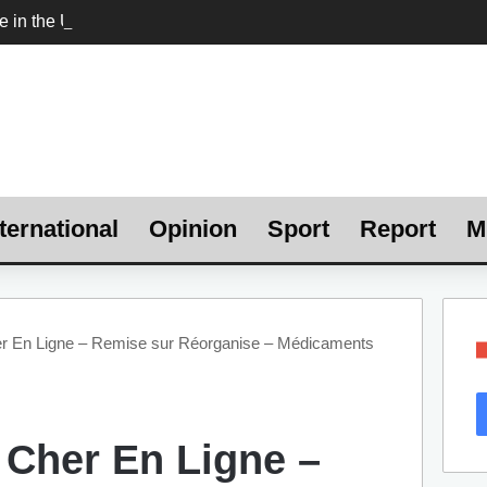
ternational
Opinion
Sport
Report
M
r En Ligne – Remise sur Réorganise – Médicaments
 Cher En Ligne –