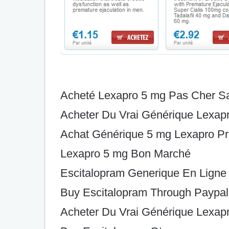
Acheté Lexapro 5 mg Pas Cher 
Acheter Du Vrai Générique Lexap
Achat Générique 5 mg Lexapro Pr
Lexapro 5 mg Bon Marché
Escitalopram Generique En Ligne
Buy Escitalopram Through Paypal
Acheter Du Vrai Générique Lexap