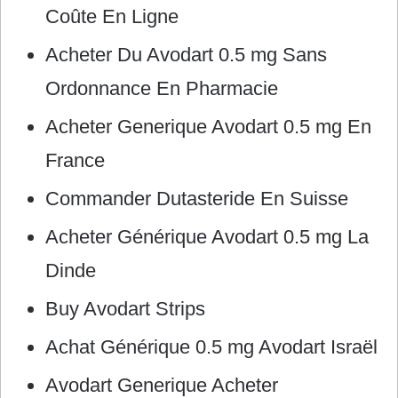
Coûte En Ligne
Acheter Du Avodart 0.5 mg Sans
Ordonnance En Pharmacie
Acheter Generique Avodart 0.5 mg En
France
Commander Dutasteride En Suisse
Acheter Générique Avodart 0.5 mg La
Dinde
Buy Avodart Strips
Achat Générique 0.5 mg Avodart Israël
Avodart Generique Acheter