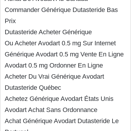
Commander Générique Dutasteride Bas
Prix
Dutasteride Acheter Générique
Ou Acheter Avodart 0.5 mg Sur Internet
Générique Avodart 0.5 mg Vente En Ligne
Avodart 0.5 mg Ordonner En Ligne
Acheter Du Vrai Générique Avodart
Dutasteride Québec
Achetez Générique Avodart États Unis
Avodart Achat Sans Ordonnance
Achat Générique Avodart Dutasteride Le