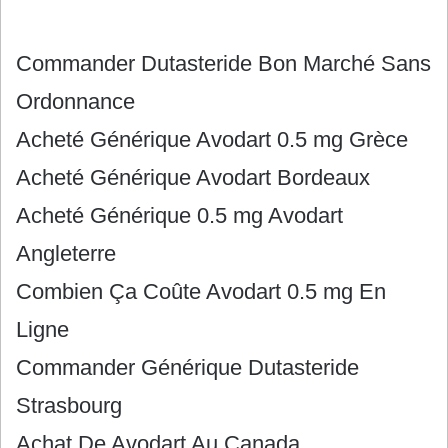
Commander Dutasteride Bon Marché Sans
Ordonnance
Acheté Générique Avodart 0.5 mg Grèce
Acheté Générique Avodart Bordeaux
Acheté Générique 0.5 mg Avodart
Angleterre
Combien Ça Coûte Avodart 0.5 mg En
Ligne
Commander Générique Dutasteride
Strasbourg
Achat De Avodart Au Canada