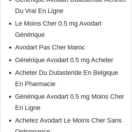
Du Vrai En Ligne
Le Moins Cher 0.5 mg Avodart
Générique
Avodart Pas Cher Maroc
Générique Avodart 0.5 mg Acheter
Acheter Du Dutasteride En Belgique
En Pharmacie
Générique Avodart 0.5 mg Moins Cher
En Ligne
Achetez Avodart Le Moins Cher Sans
Ordonnance