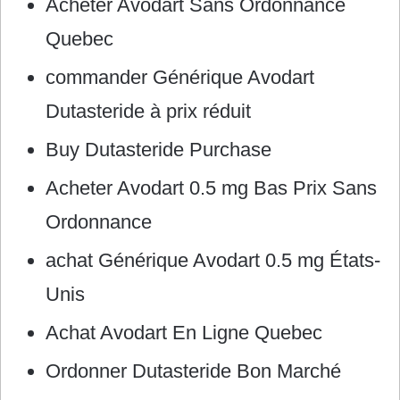
Acheter Avodart Sans Ordonnance
Quebec
commander Générique Avodart
Dutasteride à prix réduit
Buy Dutasteride Purchase
Acheter Avodart 0.5 mg Bas Prix Sans
Ordonnance
achat Générique Avodart 0.5 mg États-
Unis
Achat Avodart En Ligne Quebec
Ordonner Dutasteride Bon Marché