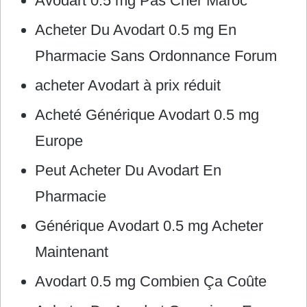
Avodart 0.5 mg Pas Cher Maroc
Acheter Du Avodart 0.5 mg En
Pharmacie Sans Ordonnance Forum
acheter Avodart à prix réduit
Acheté Générique Avodart 0.5 mg
Europe
Peut Acheter Du Avodart En
Pharmacie
Générique Avodart 0.5 mg Acheter
Maintenant
Avodart 0.5 mg Combien Ça Coûte