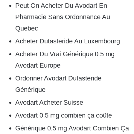
Peut On Acheter Du Avodart En
Pharmacie Sans Ordonnance Au
Quebec
Acheter Dutasteride Au Luxembourg
Acheter Du Vrai Générique 0.5 mg
Avodart Europe
Ordonner Avodart Dutasteride
Générique
Avodart Acheter Suisse
Avodart 0.5 mg combien ça coûte
Générique 0.5 mg Avodart Combien Ça