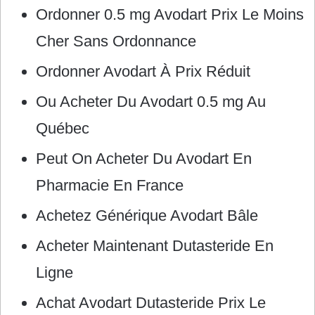
Ordonner 0.5 mg Avodart Prix Le Moins
Cher Sans Ordonnance
Ordonner Avodart À Prix Réduit
Ou Acheter Du Avodart 0.5 mg Au
Québec
Peut On Acheter Du Avodart En
Pharmacie En France
Achetez Générique Avodart Bâle
Acheter Maintenant Dutasteride En
Ligne
Achat Avodart Dutasteride Prix Le