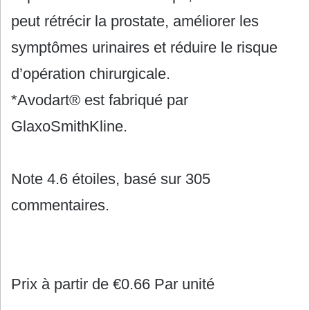
peut rétrécir la prostate, améliorer les
symptômes urinaires et réduire le risque
d’opération chirurgicale.
*Avodart® est fabriqué par
GlaxoSmithKline.
Note
4.6
étoiles, basé sur
305
commentaires.
Prix à partir de
€0.66
Par unité