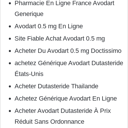
Pharmacie En Ligne France Avodart
Generique
Avodart 0.5 mg En Ligne
Site Fiable Achat Avodart 0.5 mg
Acheter Du Avodart 0.5 mg Doctissimo
achetez Générique Avodart Dutasteride
États-Unis
Acheter Dutasteride Thailande
Achetez Générique Avodart En Ligne
Acheter Avodart Dutasteride À Prix
Réduit Sans Ordonnance