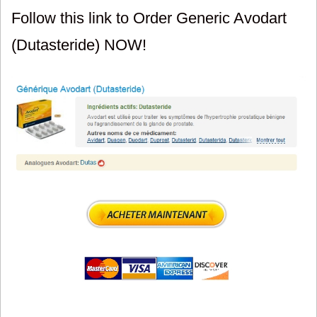
Follow this link to Order Generic Avodart
(Dutasteride) NOW!