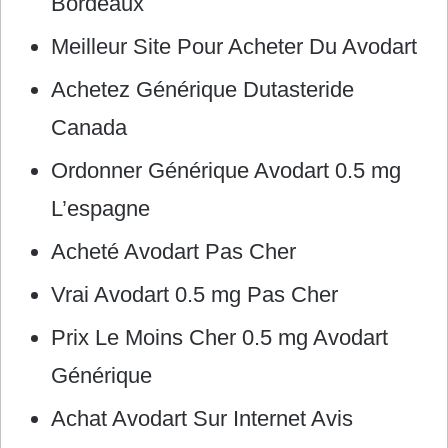
Bordeaux
Meilleur Site Pour Acheter Du Avodart
Achetez Générique Dutasteride
Canada
Ordonner Générique Avodart 0.5 mg
L’espagne
Acheté Avodart Pas Cher
Vrai Avodart 0.5 mg Pas Cher
Prix Le Moins Cher 0.5 mg Avodart
Générique
Achat Avodart Sur Internet Avis