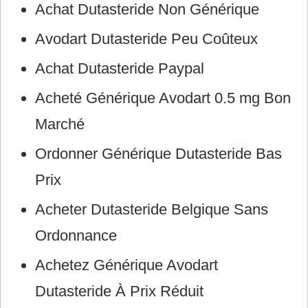
Achat Dutasteride Non Générique
Avodart Dutasteride Peu Coûteux
Achat Dutasteride Paypal
Acheté Générique Avodart 0.5 mg Bon
Marché
Ordonner Générique Dutasteride Bas
Prix
Acheter Dutasteride Belgique Sans
Ordonnance
Achetez Générique Avodart
Dutasteride À Prix Réduit