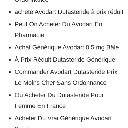
acheté Avodart Dutasteride à prix réduit
Peut On Acheter Du Avodart En
Pharmacie
Achat Générique Avodart 0.5 mg Bâle
À Prix Réduit Dutasteride Générique
Commander Avodart Dutasteride Prix
Le Moins Cher Sans Ordonnance
Ou Acheter Du Dutasteride Pour
Femme En France
Acheter Du Vrai Générique Avodart