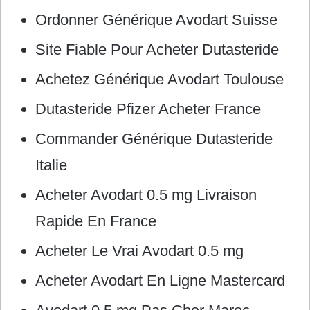
Ordonner Générique Avodart Suisse
Site Fiable Pour Acheter Dutasteride
Achetez Générique Avodart Toulouse
Dutasteride Pfizer Acheter France
Commander Générique Dutasteride
Italie
Acheter Avodart 0.5 mg Livraison
Rapide En France
Acheter Le Vrai Avodart 0.5 mg
Acheter Avodart En Ligne Mastercard