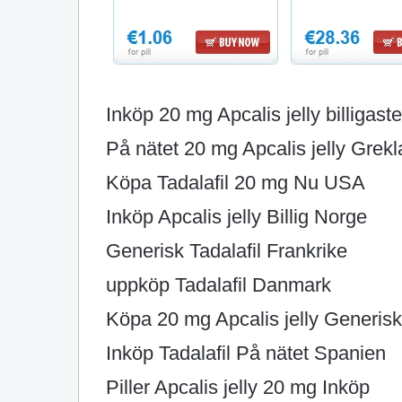
Inköp 20 mg Apcalis jelly billigast
På nätet 20 mg Apcalis jelly Grek
Köpa Tadalafil 20 mg Nu USA
Inköp Apcalis jelly Billig Norge
Generisk Tadalafil Frankrike
uppköp Tadalafil Danmark
Köpa 20 mg Apcalis jelly Generis
Inköp Tadalafil På nätet Spanien
Piller Apcalis jelly 20 mg Inköp