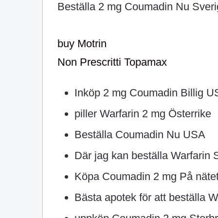
Beställa 2 mg Coumadin Nu Sveri
buy Motrin
Non Prescritti Topamax
Inköp 2 mg Coumadin Billig 
piller Warfarin 2 mg Österrike
Beställa Coumadin Nu USA
Där jag kan beställa Warfarin
Köpa Coumadin 2 mg På näte
Bästa apotek för att beställa W