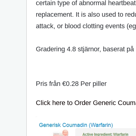
certain type of abnormal heartbeat (a
replacement. It is also used to red
attack, or blood clotting events (eg
Gradering
4.8
stjärnor, baserat på
Pris från
€0.28
Per piller
Click here to Order Generic Coum